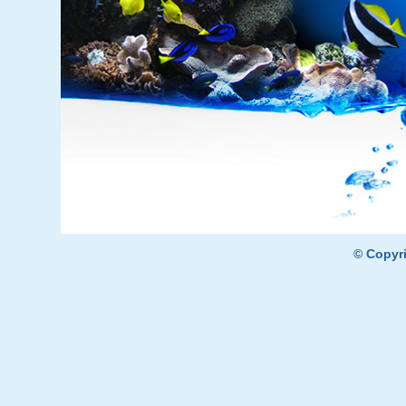
© Copyr